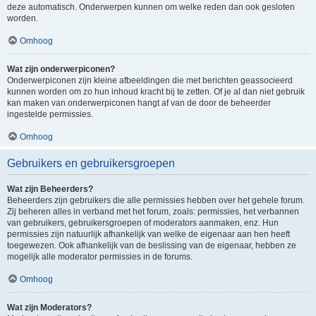
deze automatisch. Onderwerpen kunnen om welke reden dan ook gesloten
worden.
Omhoog
Wat zijn onderwerpiconen?
Onderwerpiconen zijn kleine afbeeldingen die met berichten geassocieerd
kunnen worden om zo hun inhoud kracht bij te zetten. Of je al dan niet gebruik
kan maken van onderwerpiconen hangt af van de door de beheerder
ingestelde permissies.
Omhoog
Gebruikers en gebruikersgroepen
Wat zijn Beheerders?
Beheerders zijn gebruikers die alle permissies hebben over het gehele forum.
Zij beheren alles in verband met het forum, zoals: permissies, het verbannen
van gebruikers, gebruikersgroepen of moderators aanmaken, enz. Hun
permissies zijn natuurlijk afhankelijk van welke de eigenaar aan hen heeft
toegewezen. Ook afhankelijk van de beslissing van de eigenaar, hebben ze
mogelijk alle moderator permissies in de forums.
Omhoog
Wat zijn Moderators?