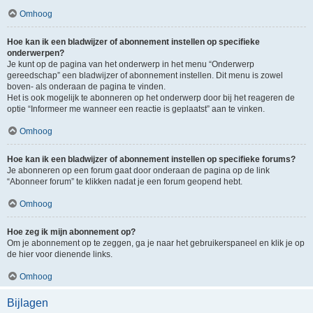
Omhoog
Hoe kan ik een bladwijzer of abonnement instellen op specifieke
onderwerpen?
Je kunt op de pagina van het onderwerp in het menu “Onderwerp
gereedschap” een bladwijzer of abonnement instellen. Dit menu is zowel
boven- als onderaan de pagina te vinden.
Het is ook mogelijk te abonneren op het onderwerp door bij het reageren de
optie “Informeer me wanneer een reactie is geplaatst” aan te vinken.
Omhoog
Hoe kan ik een bladwijzer of abonnement instellen op specifieke forums?
Je abonneren op een forum gaat door onderaan de pagina op de link
“Abonneer forum” te klikken nadat je een forum geopend hebt.
Omhoog
Hoe zeg ik mijn abonnement op?
Om je abonnement op te zeggen, ga je naar het gebruikerspaneel en klik je op
de hier voor dienende links.
Omhoog
Bijlagen