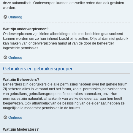
deze automatisch. Onderwerpen kunnen om welke reden dan ook gesloten
worden.
Omhoog
Wat zijn onderwerpiconen?
Onderwerpiconen zijn kleine afbeeldingen die met berichten geassocieerd
kunnen worden om zo hun inhoud kracht bij te zetten. Of je al dan niet gebruik
kan maken van onderwerpiconen hangt af van de door de beheerder
ingestelde permissies.
Omhoog
Gebruikers en gebruikersgroepen
Wat zijn Beheerders?
Beheerders zijn gebruikers die alle permissies hebben over het gehele forum.
Zij beheren alles in verband met het forum, zoals: permissies, het verbannen
van gebruikers, gebruikersgroepen of moderators aanmaken, enz. Hun
permissies zijn natuurlijk afhankelijk van welke de eigenaar aan hen heeft
toegewezen. Ook afhankelijk van de beslissing van de eigenaar, hebben ze
mogelijk alle moderator permissies in de forums.
Omhoog
Wat zijn Moderators?