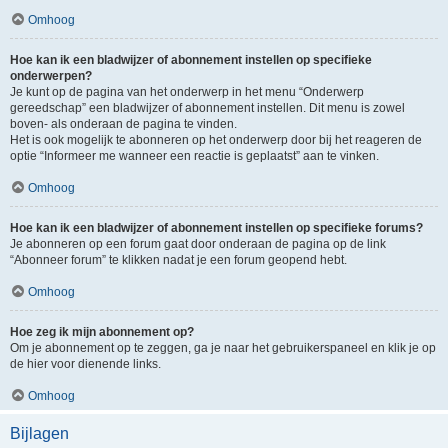
Omhoog
Hoe kan ik een bladwijzer of abonnement instellen op specifieke
onderwerpen?
Je kunt op de pagina van het onderwerp in het menu “Onderwerp
gereedschap” een bladwijzer of abonnement instellen. Dit menu is zowel
boven- als onderaan de pagina te vinden.
Het is ook mogelijk te abonneren op het onderwerp door bij het reageren de
optie “Informeer me wanneer een reactie is geplaatst” aan te vinken.
Omhoog
Hoe kan ik een bladwijzer of abonnement instellen op specifieke forums?
Je abonneren op een forum gaat door onderaan de pagina op de link
“Abonneer forum” te klikken nadat je een forum geopend hebt.
Omhoog
Hoe zeg ik mijn abonnement op?
Om je abonnement op te zeggen, ga je naar het gebruikerspaneel en klik je op
de hier voor dienende links.
Omhoog
Bijlagen