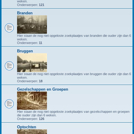
weken.
Onderwerpen:
121
Branden
Hier staan de nog niet opgeloste zoekplaatjes van branden die ouder zijn dan 6
weken.
Onderwerpen:
11
Bruggen
Hier staan de nog niet opgeloste zoekplaatjes van bruggen die ouder zijn dan 6
weken.
Onderwerpen:
18
Gezelschappen en Groepen
Hier staan de nog niet opgeloste zoekplaatjes van gezelschappen en groepen
die ouder zijn dan 6 weken.
Onderwerpen:
126
Optochten