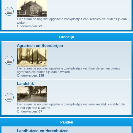
Hier staan de nog niet opgeloste zoekplaatjes van scholen die ouder zijn dan 6
weken.
Onderwerpen:
29
Landelijk
Agrarisch en Boerderijen
Hier staan de nog niet opgeloste zoekplaatjes van boerderijen en overig
agrarisch die ouder zijn dan 6 weken.
Onderwerpen:
198
Landelijk
Hier staan de nog niet opgeloste zoekplaatjes van een landelijk karakter die
ouder zijn dan 6 weken.
Onderwerpen:
67
Panden
Landhuizen en Herenhuizen