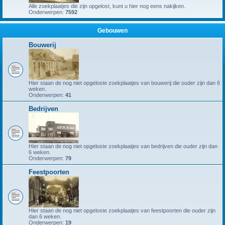
Alle zoekplaatjes die zijn opgelost, kunt u hier nog eens nakijken.
Onderwerpen:
7592
Gebouwen
Bouwerij
Hier staan de nog niet opgeloste zoekplaatjes van bouwerij die ouder zijn dan 6
weken.
Onderwerpen:
41
Bedrijven
Hier staan de nog niet opgeloste zoekplaatjes van bedrijven die ouder zijn dan
6 weken.
Onderwerpen:
79
Feestpoorten
Hier staan de nog niet opgeloste zoekplaatjes van feestpoorten die ouder zijn
dan 6 weken.
Onderwerpen:
19