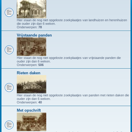
Hier staan de nog niet opgeloste zoekplaatjes van landhuizen en herenhuizen
die ouder zijn dan 6 weken.
Onderwerpen:
78
Vrijstaande panden
Hier staan de nog niet opgeloste zoekplaatjes van vrijstaande panden die
ouder zijn dan 6 weken.
Onderwerpen:
506
Rieten daken
Hier staan de nog niet opgeloste zoekplaatjes van panden met rieten daken die
ouder zijn dan 6 weken.
Onderwerpen:
40
Met opschrift