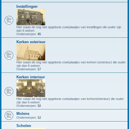
Instellingen
Hier staan de nog niet opgeloste zoekplaatjes van instellingen die ouder zijn
dan 6 weken.
Onderwerpen:
45
Kerken exterieur
Hier staan de nog niet opgeloste zoekplaatjes van kerken (exterieur) die ouder
zijn dan 6 weken.
Onderwerpen:
17
Kerken interieur
Hier staan de nog niet opgeloste zoekplaatjes van kerken(interieur) die ouder
zijn dan 6 weken.
Onderwerpen:
32
Molens
Onderwerpen:
12
Scholen