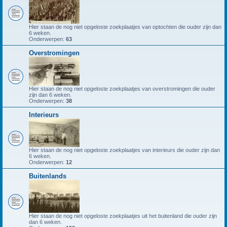
Hier staan de nog niet opgeloste zoekplaatjes van optochten die ouder zijn dan
6 weken.
Onderwerpen:
63
Overstromingen
Hier staan de nog niet opgeloste zoekplaatjes van overstromingen die ouder
zijn dan 6 weken.
Onderwerpen:
38
Interieurs
Hier staan de nog niet opgeloste zoekplaatjes van interieurs die ouder zijn dan
6 weken.
Onderwerpen:
12
Buitenlands
Hier staan de nog niet opgeloste zoekplaatjes uit het buitenland die ouder zijn
dan 6 weken.