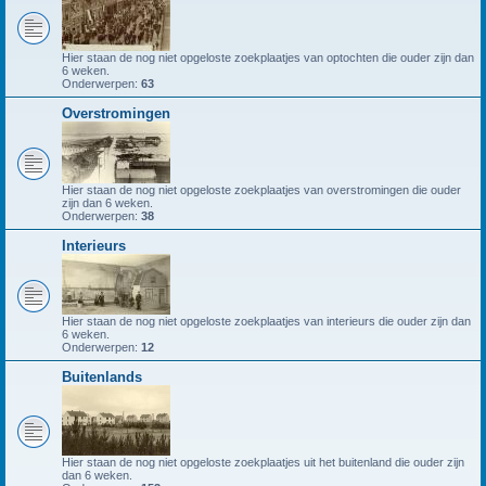
Hier staan de nog niet opgeloste zoekplaatjes van optochten die ouder zijn dan
6 weken.
Onderwerpen:
63
Overstromingen
Hier staan de nog niet opgeloste zoekplaatjes van overstromingen die ouder
zijn dan 6 weken.
Onderwerpen:
38
Interieurs
Hier staan de nog niet opgeloste zoekplaatjes van interieurs die ouder zijn dan
6 weken.
Onderwerpen:
12
Buitenlands
Hier staan de nog niet opgeloste zoekplaatjes uit het buitenland die ouder zijn
dan 6 weken.