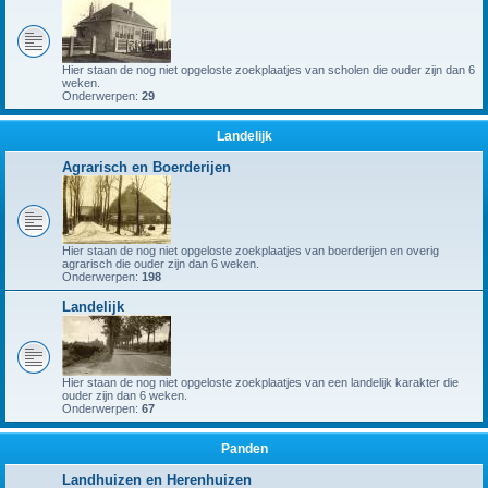
Hier staan de nog niet opgeloste zoekplaatjes van scholen die ouder zijn dan 6
weken.
Onderwerpen:
29
Landelijk
Agrarisch en Boerderijen
Hier staan de nog niet opgeloste zoekplaatjes van boerderijen en overig
agrarisch die ouder zijn dan 6 weken.
Onderwerpen:
198
Landelijk
Hier staan de nog niet opgeloste zoekplaatjes van een landelijk karakter die
ouder zijn dan 6 weken.
Onderwerpen:
67
Panden
Landhuizen en Herenhuizen