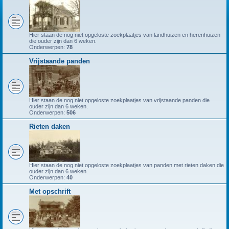
Hier staan de nog niet opgeloste zoekplaatjes van landhuizen en herenhuizen
die ouder zijn dan 6 weken.
Onderwerpen:
78
Vrijstaande panden
Hier staan de nog niet opgeloste zoekplaatjes van vrijstaande panden die
ouder zijn dan 6 weken.
Onderwerpen:
506
Rieten daken
Hier staan de nog niet opgeloste zoekplaatjes van panden met rieten daken die
ouder zijn dan 6 weken.
Onderwerpen:
40
Met opschrift