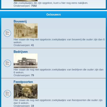
Alle zoekplaatjes die zijn opgelost, kunt u hier nog eens nakijken.
Onderwerpen:
7592
Gebouwen
Bouwerij
Hier staan de nog niet opgeloste zoekplaatjes van bouwerij die ouder zijn dan 6
weken.
Onderwerpen:
41
Bedrijven
Hier staan de nog niet opgeloste zoekplaatjes van bedrijven die ouder zijn dan
6 weken.
Onderwerpen:
79
Feestpoorten
Hier staan de nog niet opgeloste zoekplaatjes van feestpoorten die ouder zijn
dan 6 weken.
Onderwerpen:
19