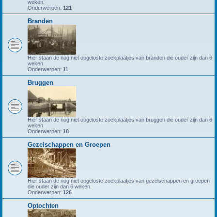
weken.
Onderwerpen:
121
Branden
Hier staan de nog niet opgeloste zoekplaatjes van branden die ouder zijn dan 6
weken.
Onderwerpen:
11
Bruggen
Hier staan de nog niet opgeloste zoekplaatjes van bruggen die ouder zijn dan 6
weken.
Onderwerpen:
18
Gezelschappen en Groepen
Hier staan de nog niet opgeloste zoekplaatjes van gezelschappen en groepen
die ouder zijn dan 6 weken.
Onderwerpen:
126
Optochten