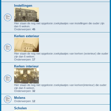
Instellingen
Hier staan de nog niet opgeloste zoekplaatjes van instellingen die ouder zijn
dan 6 weken.
Onderwerpen:
45
Kerken exterieur
Hier staan de nog niet opgeloste zoekplaatjes van kerken (exterieur) die ouder
zijn dan 6 weken.
Onderwerpen:
17
Kerken interieur
Hier staan de nog niet opgeloste zoekplaatjes van kerken(interieur) die ouder
zijn dan 6 weken.
Onderwerpen:
32
Molens
Onderwerpen:
12
Scholen