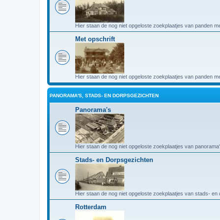
Hier staan de nog niet opgeloste zoekplaatjes van panden me
Met opschrift
Hier staan de nog niet opgeloste zoekplaatjes van panden met
PANORAMA'S, STADS- EN DORPSGEZICHTEN
Panorama's
Hier staan de nog niet opgeloste zoekplaatjes van panorama'
Stads- en Dorpsgezichten
Hier staan de nog niet opgeloste zoekplaatjes van stads- en
Rotterdam