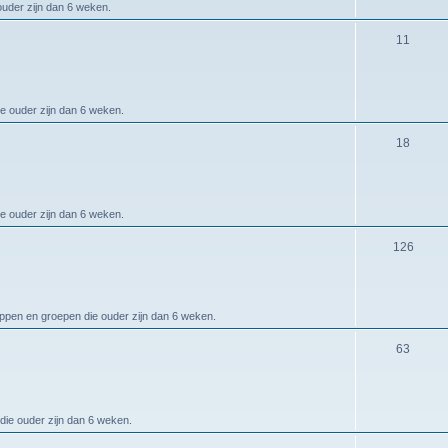
ouder zijn dan 6 weken.
11
ie ouder zijn dan 6 weken.
18
ie ouder zijn dan 6 weken.
126
appen en groepen die ouder zijn dan 6 weken.
63
die ouder zijn dan 6 weken.