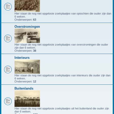
Hier staan de nog niet opgeloste zoekplaatjes van optochten die ouder zijn dan
6 weken.
Onderwerpen:
63
Overstromingen
Hier staan de nog niet opgeloste zoekplaatjes van overstromingen die ouder
zijn dan 6 weken.
Onderwerpen:
38
Interieurs
Hier staan de nog niet opgeloste zoekplaatjes van interieurs die ouder zijn dan
6 weken.
Onderwerpen:
12
Buitenlands
Hier staan de nog niet opgeloste zoekplaatjes uit het buitenland die ouder zijn
dan 6 weken.