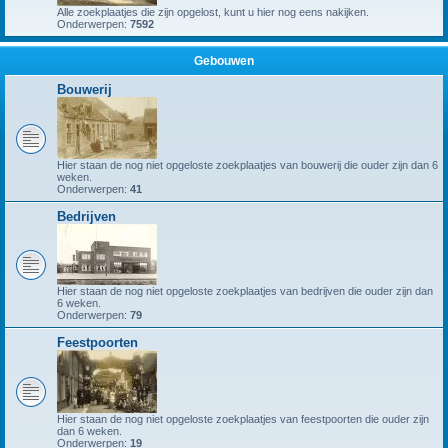
Alle zoekplaatjes die zijn opgelost, kunt u hier nog eens nakijken.
Onderwerpen:
7592
Gebouwen
Bouwerij
Hier staan de nog niet opgeloste zoekplaatjes van bouwerij die ouder zijn dan 6
weken.
Onderwerpen:
41
Bedrijven
Hier staan de nog niet opgeloste zoekplaatjes van bedrijven die ouder zijn dan
6 weken.
Onderwerpen:
79
Feestpoorten
Hier staan de nog niet opgeloste zoekplaatjes van feestpoorten die ouder zijn
dan 6 weken.
Onderwerpen:
19