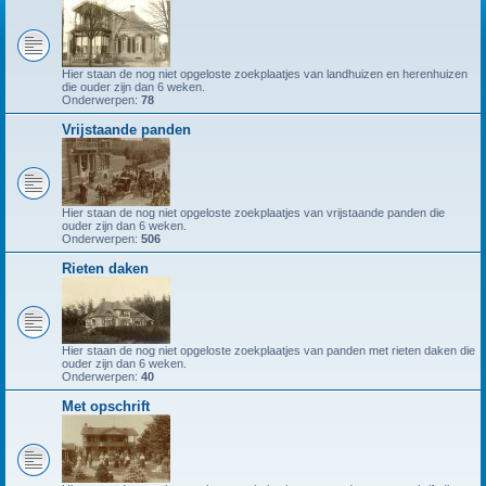
Hier staan de nog niet opgeloste zoekplaatjes van landhuizen en herenhuizen
die ouder zijn dan 6 weken.
Onderwerpen:
78
Vrijstaande panden
Hier staan de nog niet opgeloste zoekplaatjes van vrijstaande panden die
ouder zijn dan 6 weken.
Onderwerpen:
506
Rieten daken
Hier staan de nog niet opgeloste zoekplaatjes van panden met rieten daken die
ouder zijn dan 6 weken.
Onderwerpen:
40
Met opschrift