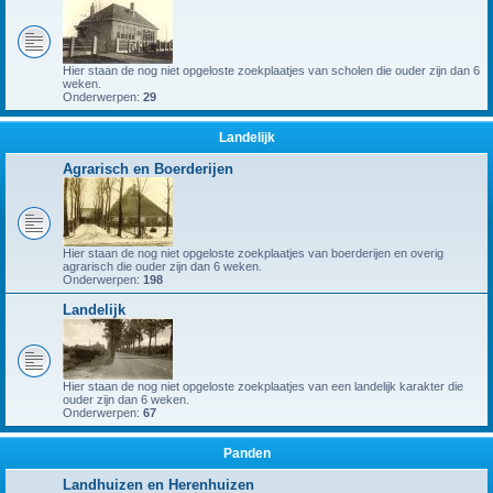
Hier staan de nog niet opgeloste zoekplaatjes van scholen die ouder zijn dan 6
weken.
Onderwerpen:
29
Landelijk
Agrarisch en Boerderijen
Hier staan de nog niet opgeloste zoekplaatjes van boerderijen en overig
agrarisch die ouder zijn dan 6 weken.
Onderwerpen:
198
Landelijk
Hier staan de nog niet opgeloste zoekplaatjes van een landelijk karakter die
ouder zijn dan 6 weken.
Onderwerpen:
67
Panden
Landhuizen en Herenhuizen