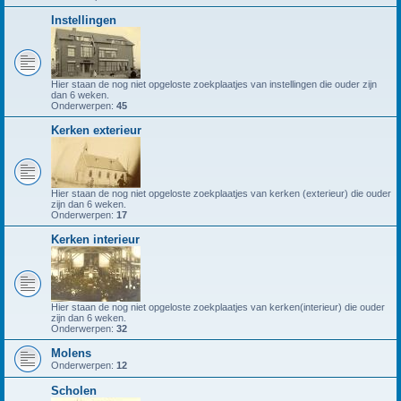
Instellingen
Hier staan de nog niet opgeloste zoekplaatjes van instellingen die ouder zijn
dan 6 weken.
Onderwerpen:
45
Kerken exterieur
Hier staan de nog niet opgeloste zoekplaatjes van kerken (exterieur) die ouder
zijn dan 6 weken.
Onderwerpen:
17
Kerken interieur
Hier staan de nog niet opgeloste zoekplaatjes van kerken(interieur) die ouder
zijn dan 6 weken.
Onderwerpen:
32
Molens
Onderwerpen:
12
Scholen