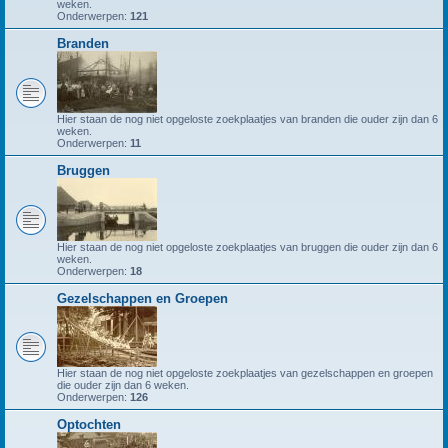
weken.
Onderwerpen:
121
Branden
Hier staan de nog niet opgeloste zoekplaatjes van branden die ouder zijn dan 6
weken.
Onderwerpen:
11
Bruggen
Hier staan de nog niet opgeloste zoekplaatjes van bruggen die ouder zijn dan 6
weken.
Onderwerpen:
18
Gezelschappen en Groepen
Hier staan de nog niet opgeloste zoekplaatjes van gezelschappen en groepen
die ouder zijn dan 6 weken.
Onderwerpen:
126
Optochten