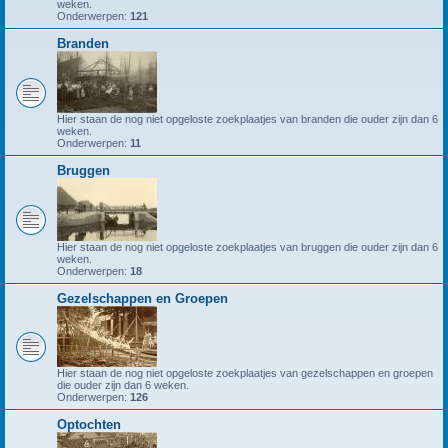
weken.
Onderwerpen:
121
Branden
Hier staan de nog niet opgeloste zoekplaatjes van branden die ouder zijn dan 6
weken.
Onderwerpen:
11
Bruggen
Hier staan de nog niet opgeloste zoekplaatjes van bruggen die ouder zijn dan 6
weken.
Onderwerpen:
18
Gezelschappen en Groepen
Hier staan de nog niet opgeloste zoekplaatjes van gezelschappen en groepen
die ouder zijn dan 6 weken.
Onderwerpen:
126
Optochten