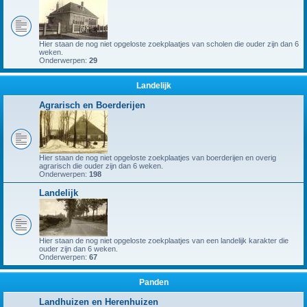
Hier staan de nog niet opgeloste zoekplaatjes van scholen die ouder zijn dan 6
weken.
Onderwerpen:
29
Landelijk
Agrarisch en Boerderijen
Hier staan de nog niet opgeloste zoekplaatjes van boerderijen en overig
agrarisch die ouder zijn dan 6 weken.
Onderwerpen:
198
Landelijk
Hier staan de nog niet opgeloste zoekplaatjes van een landelijk karakter die
ouder zijn dan 6 weken.
Onderwerpen:
67
Panden
Landhuizen en Herenhuizen