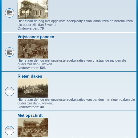
Hier staan de nog niet opgeloste zoekplaatjes van landhuizen en herenhuizen
die ouder zijn dan 6 weken.
Onderwerpen:
78
Vrijstaande panden
Hier staan de nog niet opgeloste zoekplaatjes van vrijstaande panden die
ouder zijn dan 6 weken.
Onderwerpen:
506
Rieten daken
Hier staan de nog niet opgeloste zoekplaatjes van panden met rieten daken die
ouder zijn dan 6 weken.
Onderwerpen:
40
Met opschrift