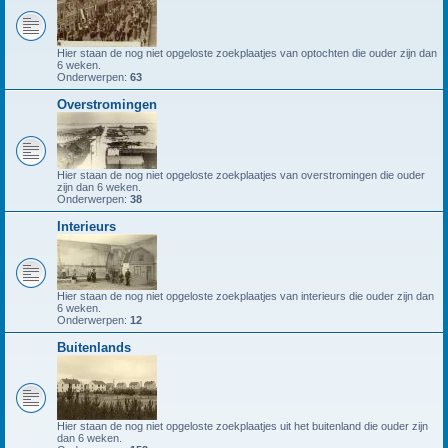
Hier staan de nog niet opgeloste zoekplaatjes van optochten die ouder zijn dan
6 weken.
Onderwerpen:
63
Overstromingen
Hier staan de nog niet opgeloste zoekplaatjes van overstromingen die ouder
zijn dan 6 weken.
Onderwerpen:
38
Interieurs
Hier staan de nog niet opgeloste zoekplaatjes van interieurs die ouder zijn dan
6 weken.
Onderwerpen:
12
Buitenlands
Hier staan de nog niet opgeloste zoekplaatjes uit het buitenland die ouder zijn
dan 6 weken.