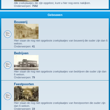
Alle zoekplaatjes die zijn opgelost, kunt u hier nog eens nakijken.
Onderwerpen:
7592
Gebouwen
Bouwerij
Hier staan de nog niet opgeloste zoekplaatjes van bouwerij die ouder zijn dan 6
weken.
Onderwerpen:
41
Bedrijven
Hier staan de nog niet opgeloste zoekplaatjes van bedrijven die ouder zijn dan
6 weken.
Onderwerpen:
79
Feestpoorten
Hier staan de nog niet opgeloste zoekplaatjes van feestpoorten die ouder zijn
dan 6 weken.
Onderwerpen:
19