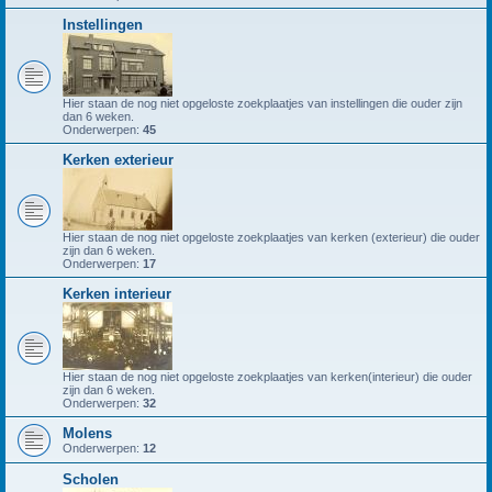
Instellingen
Hier staan de nog niet opgeloste zoekplaatjes van instellingen die ouder zijn
dan 6 weken.
Onderwerpen:
45
Kerken exterieur
Hier staan de nog niet opgeloste zoekplaatjes van kerken (exterieur) die ouder
zijn dan 6 weken.
Onderwerpen:
17
Kerken interieur
Hier staan de nog niet opgeloste zoekplaatjes van kerken(interieur) die ouder
zijn dan 6 weken.
Onderwerpen:
32
Molens
Onderwerpen:
12
Scholen