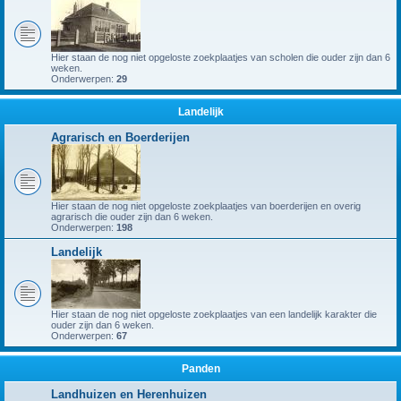
Hier staan de nog niet opgeloste zoekplaatjes van scholen die ouder zijn dan 6
weken.
Onderwerpen:
29
Landelijk
Agrarisch en Boerderijen
Hier staan de nog niet opgeloste zoekplaatjes van boerderijen en overig
agrarisch die ouder zijn dan 6 weken.
Onderwerpen:
198
Landelijk
Hier staan de nog niet opgeloste zoekplaatjes van een landelijk karakter die
ouder zijn dan 6 weken.
Onderwerpen:
67
Panden
Landhuizen en Herenhuizen