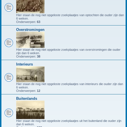
Hier staan de nog niet opgeloste zoekplaatjes van optochten die ouder zijn dan
6 weken.
Onderwerpen:
63
Overstromingen
Hier staan de nog niet opgeloste zoekplaatjes van overstromingen die ouder
zijn dan 6 weken.
Onderwerpen:
38
Interieurs
Hier staan de nog niet opgeloste zoekplaatjes van interieurs die ouder zijn dan
6 weken.
Onderwerpen:
12
Buitenlands
Hier staan de nog niet opgeloste zoekplaatjes uit het buitenland die ouder zijn
dan 6 weken.