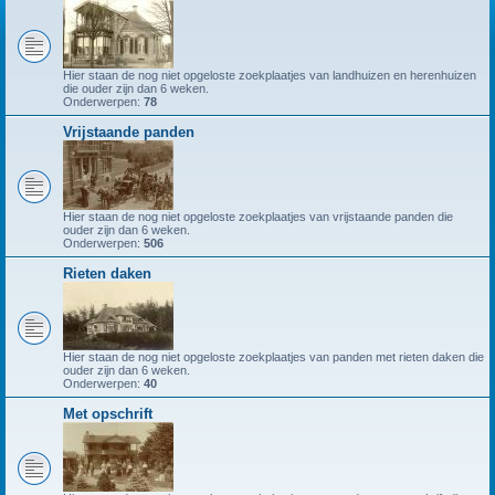
Hier staan de nog niet opgeloste zoekplaatjes van landhuizen en herenhuizen
die ouder zijn dan 6 weken.
Onderwerpen:
78
Vrijstaande panden
Hier staan de nog niet opgeloste zoekplaatjes van vrijstaande panden die
ouder zijn dan 6 weken.
Onderwerpen:
506
Rieten daken
Hier staan de nog niet opgeloste zoekplaatjes van panden met rieten daken die
ouder zijn dan 6 weken.
Onderwerpen:
40
Met opschrift