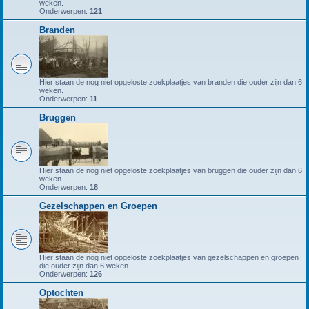
weken.
Onderwerpen:
121
Branden
Hier staan de nog niet opgeloste zoekplaatjes van branden die ouder zijn dan 6
weken.
Onderwerpen:
11
Bruggen
Hier staan de nog niet opgeloste zoekplaatjes van bruggen die ouder zijn dan 6
weken.
Onderwerpen:
18
Gezelschappen en Groepen
Hier staan de nog niet opgeloste zoekplaatjes van gezelschappen en groepen
die ouder zijn dan 6 weken.
Onderwerpen:
126
Optochten