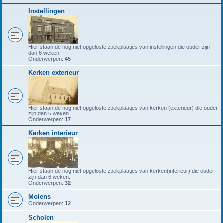
Instellingen
Hier staan de nog niet opgeloste zoekplaatjes van instellingen die ouder zijn
dan 6 weken.
Onderwerpen:
45
Kerken exterieur
Hier staan de nog niet opgeloste zoekplaatjes van kerken (exterieur) die ouder
zijn dan 6 weken.
Onderwerpen:
17
Kerken interieur
Hier staan de nog niet opgeloste zoekplaatjes van kerken(interieur) die ouder
zijn dan 6 weken.
Onderwerpen:
32
Molens
Onderwerpen:
12
Scholen