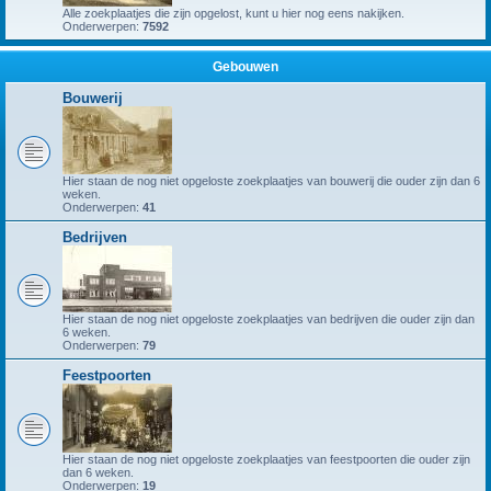
Alle zoekplaatjes die zijn opgelost, kunt u hier nog eens nakijken.
Onderwerpen:
7592
Gebouwen
Bouwerij
Hier staan de nog niet opgeloste zoekplaatjes van bouwerij die ouder zijn dan 6
weken.
Onderwerpen:
41
Bedrijven
Hier staan de nog niet opgeloste zoekplaatjes van bedrijven die ouder zijn dan
6 weken.
Onderwerpen:
79
Feestpoorten
Hier staan de nog niet opgeloste zoekplaatjes van feestpoorten die ouder zijn
dan 6 weken.
Onderwerpen:
19