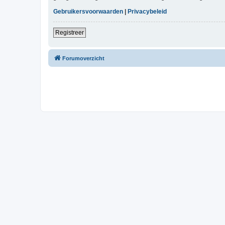
Gebruikersvoorwaarden
|
Privacybeleid
Registreer
Forumoverzicht