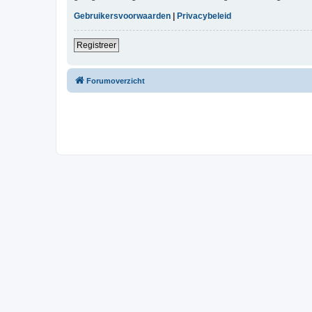
Gebruikersvoorwaarden
|
Privacybeleid
Registreer
Forumoverzicht