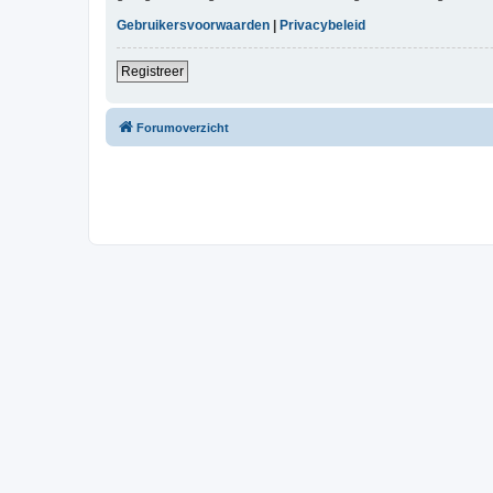
Gebruikersvoorwaarden
|
Privacybeleid
Registreer
Forumoverzicht