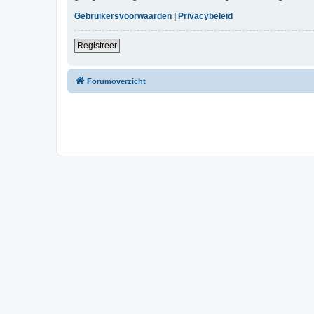
Gebruikersvoorwaarden
|
Privacybeleid
Registreer
Forumoverzicht