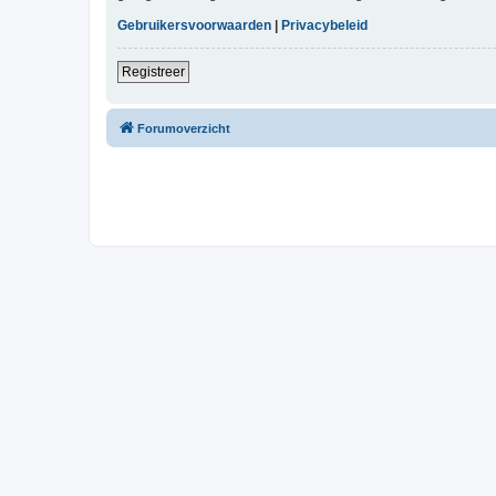
Gebruikersvoorwaarden
|
Privacybeleid
Registreer
Forumoverzicht