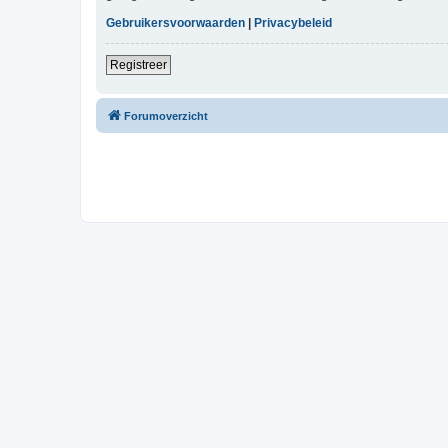
Gebruikersvoorwaarden
|
Privacybeleid
Registreer
Forumoverzicht