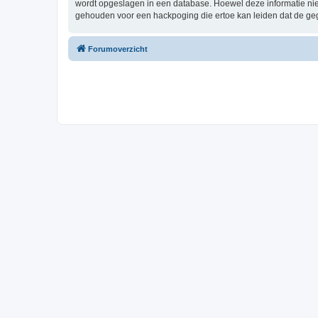
wordt opgeslagen in een database. Hoewel deze informatie nie
gehouden voor een hackpoging die ertoe kan leiden dat de ge
Forumoverzicht