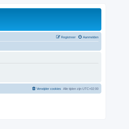
Registreer
Aanmelden
Verwijder cookies
Alle tijden zijn
UTC+02:00