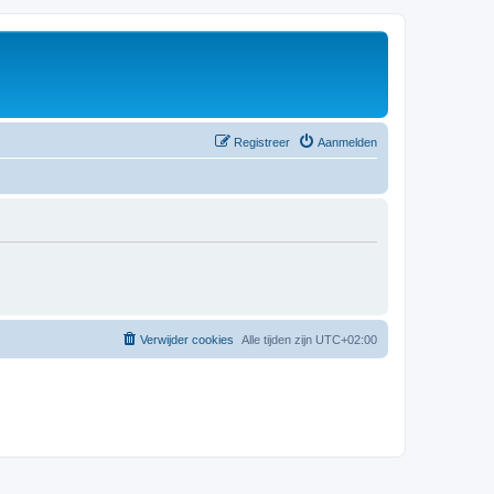
Registreer
Aanmelden
Verwijder cookies
Alle tijden zijn
UTC+02:00