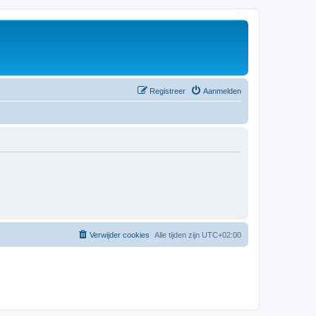
Registreer
Aanmelden
Verwijder cookies
Alle tijden zijn
UTC+02:00