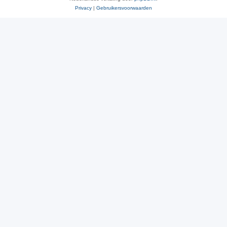
Privacy
|
Gebruikersvoorwaarden