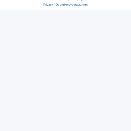
Privacy
|
Gebruikersvoorwaarden