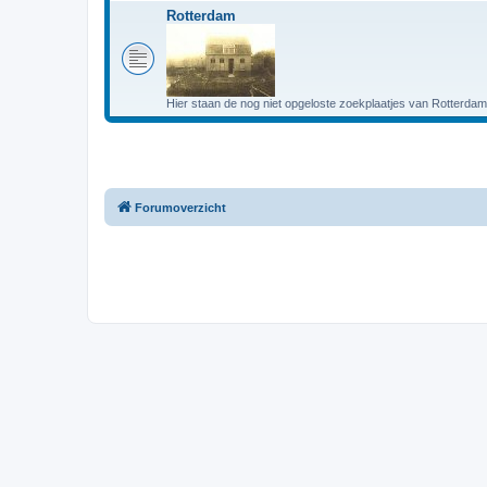
Rotterdam
Hier staan de nog niet opgeloste zoekplaatjes van Rotterdam
Forumoverzicht