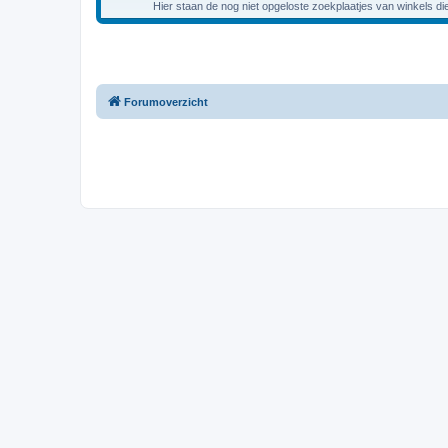
Hier staan de nog niet opgeloste zoekplaatjes van winkels di
Forumoverzicht