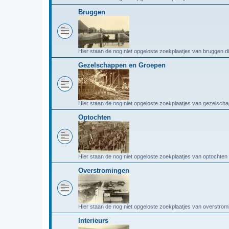
Bruggen
Hier staan de nog niet opgeloste zoekplaatjes van bruggen d
Gezelschappen en Groepen
Hier staan de nog niet opgeloste zoekplaatjes van gezelsch
Optochten
Hier staan de nog niet opgeloste zoekplaatjes van optochten 
Overstromingen
Hier staan de nog niet opgeloste zoekplaatjes van overstrom
Interieurs