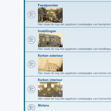
Feestpoorten
Hier staan de nog niet opgeloste zoekplaatjes van feestpoort
Instellingen
Hier staan de nog niet opgeloste zoekplaatjes van instellinge
Kerken exterieur
Hier staan de nog niet opgeloste zoekplaatjes van kerken (ex
Kerken interieur
Hier staan de nog niet opgeloste zoekplaatjes van kerken(int
Molens