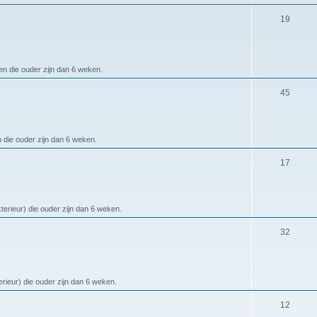
19
en die ouder zijn dan 6 weken.
45
n die ouder zijn dan 6 weken.
17
terieur) die ouder zijn dan 6 weken.
32
erieur) die ouder zijn dan 6 weken.
12