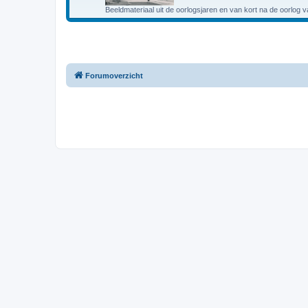
Beeldmateriaal uit de oorlogsjaren en van kort na de oorlog 
Forumoverzicht