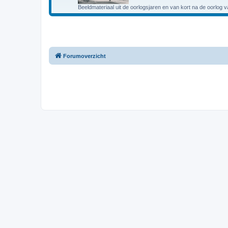
Beeldmateriaal uit de oorlogsjaren en van kort na de oorlog 
Forumoverzicht