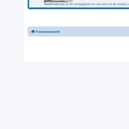
Beeldmateriaal uit de oorlogsjaren en van kort na de oorlog 
Forumoverzicht