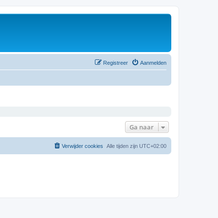
Registreer
Aanmelden
Ga naar
Verwijder cookies
Alle tijden zijn
UTC+02:00