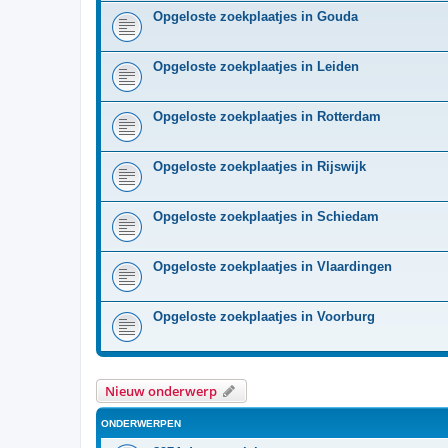
Opgeloste zoekplaatjes in Gouda
Opgeloste zoekplaatjes in Leiden
Opgeloste zoekplaatjes in Rotterdam
Opgeloste zoekplaatjes in Rijswijk
Opgeloste zoekplaatjes in Schiedam
Opgeloste zoekplaatjes in Vlaardingen
Opgeloste zoekplaatjes in Voorburg
Nieuw onderwerp
ONDERWERPEN