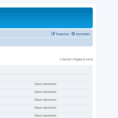
Registreer
Aanmelden
1 bericht • Pagina
1
van
1
Geen stemmen
Geen stemmen
Geen stemmen
Geen stemmen
Geen stemmen