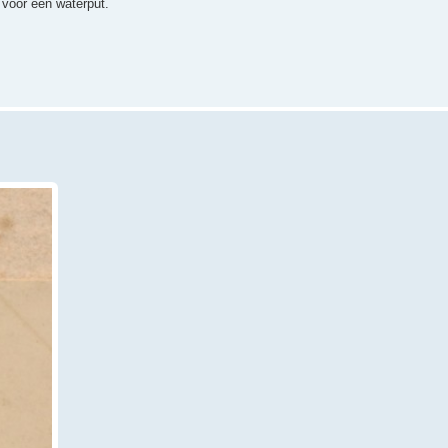
 voor een waterput.