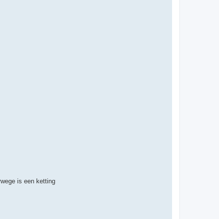
rwege is een ketting