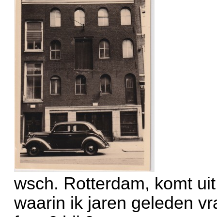
wsch. Rotterdam, komt ui
waarin ik jaren geleden vr